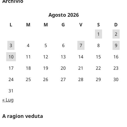
Archivio
Agosto 2026
L
M
M
G
V
S
D
1
2
3
4
5
6
7
8
9
10
11
12
13
14
15
16
17
18
19
20
21
22
23
24
25
26
27
28
29
30
31
« Lug
A ragion veduta