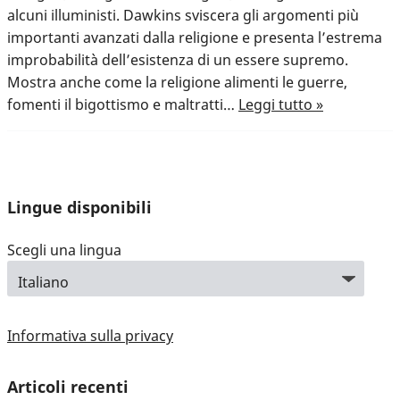
alcuni illuministi. Dawkins sviscera gli argomenti più
importanti avanzati dalla religione e presenta l’estrema
improbabilità dell’esistenza di un essere supremo.
Mostra anche come la religione alimenti le guerre,
fomenti il bigottismo e maltratti…
Leggi tutto »
Lingue disponibili
Scegli una lingua
Informativa sulla privacy
Articoli recenti