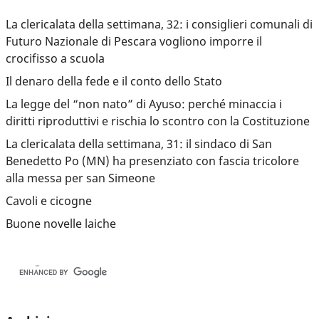
La clericalata della settimana, 32: i consiglieri comunali di
Futuro Nazionale di Pescara vogliono imporre il
crocifisso a scuola
Il denaro della fede e il conto dello Stato
La legge del “non nato” di Ayuso: perché minaccia i
diritti riproduttivi e rischia lo scontro con la Costituzione
La clericalata della settimana, 31: il sindaco di San
Benedetto Po (MN) ha presenziato con fascia tricolore
alla messa per san Simeone
Cavoli e cicogne
Buone novelle laiche