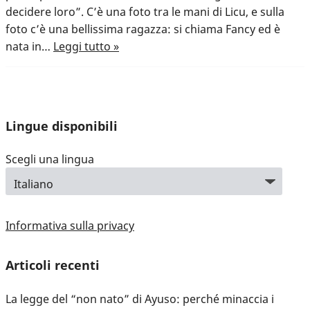
decidere loro”. C’è una foto tra le mani di Licu, e sulla
foto c’è una bellissima ragazza: si chiama Fancy ed è
nata in…
Leggi tutto »
Lingue disponibili
Scegli una lingua
Informativa sulla privacy
Articoli recenti
La legge del “non nato” di Ayuso: perché minaccia i