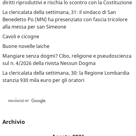
diritti riproduttivi e rischia lo scontro con la Costituzione
La clericalata della settimana, 31: il sindaco di San
Benedetto Po (MN) ha presenziato con fascia tricolore
alla messa per san Simeone
Cavoli e cicogne
Buone novelle laiche
Mangiare senza dogmi? Cibo, religione e pseudoscienza
sul n. 4/2026 della rivista Nessun Dogma
La clericalata della settimana, 30: la Regione Lombardia
stanzia 930 mila euro per gli oratori
Archivio