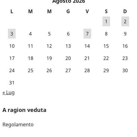
Agosto 2026
L
M
M
G
V
S
D
1
2
3
4
5
6
7
8
9
10
11
12
13
14
15
16
17
18
19
20
21
22
23
24
25
26
27
28
29
30
31
« Lug
A ragion veduta
Regolamento