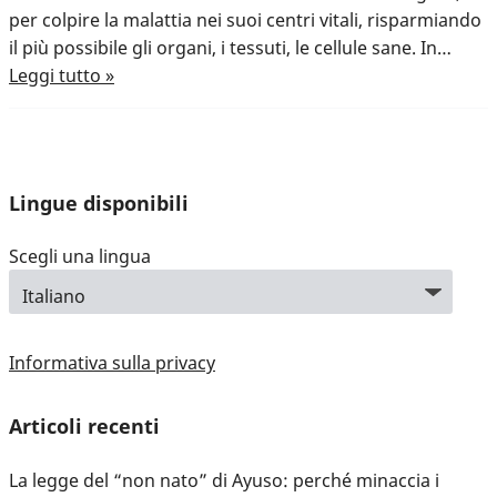
per colpire la malattia nei suoi centri vitali, risparmiando
il più possibile gli organi, i tessuti, le cellule sane. In…
Leggi tutto »
Lingue disponibili
Scegli una lingua
Informativa sulla privacy
Articoli recenti
La legge del “non nato” di Ayuso: perché minaccia i