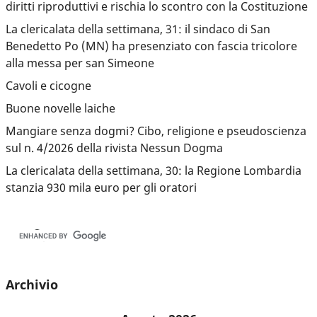
diritti riproduttivi e rischia lo scontro con la Costituzione
La clericalata della settimana, 31: il sindaco di San
Benedetto Po (MN) ha presenziato con fascia tricolore
alla messa per san Simeone
Cavoli e cicogne
Buone novelle laiche
Mangiare senza dogmi? Cibo, religione e pseudoscienza
sul n. 4/2026 della rivista Nessun Dogma
La clericalata della settimana, 30: la Regione Lombardia
stanzia 930 mila euro per gli oratori
Archivio