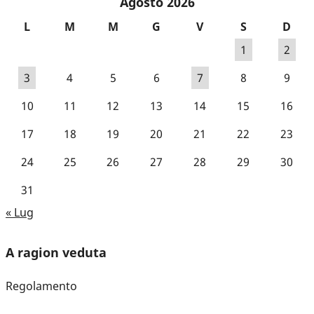
Agosto 2026
L
M
M
G
V
S
D
1
2
3
4
5
6
7
8
9
10
11
12
13
14
15
16
17
18
19
20
21
22
23
24
25
26
27
28
29
30
31
« Lug
A ragion veduta
Regolamento