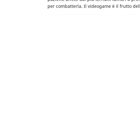
per combatterla. Il videogame è il frutto d