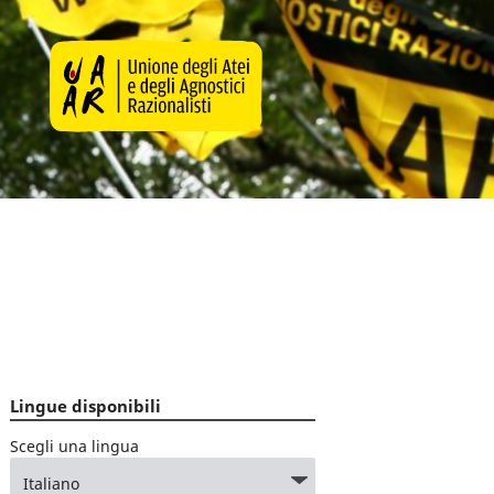
Lingue disponibili
Scegli una lingua