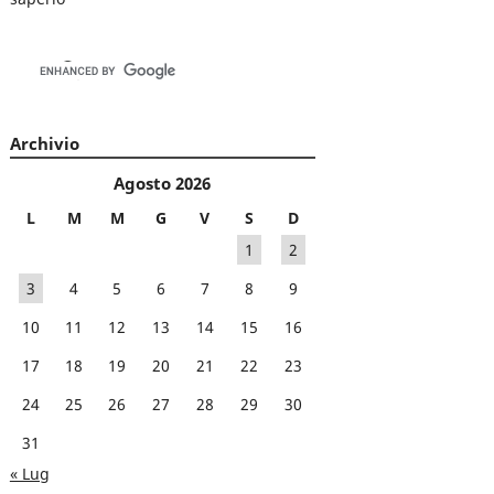
Archivio
Agosto 2026
L
M
M
G
V
S
D
1
2
3
4
5
6
7
8
9
10
11
12
13
14
15
16
17
18
19
20
21
22
23
24
25
26
27
28
29
30
31
« Lug