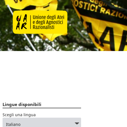
Lingue disponibili
Scegli una lingua