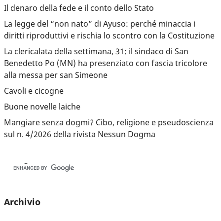
Il denaro della fede e il conto dello Stato
La legge del “non nato” di Ayuso: perché minaccia i
diritti riproduttivi e rischia lo scontro con la Costituzione
La clericalata della settimana, 31: il sindaco di San
Benedetto Po (MN) ha presenziato con fascia tricolore
alla messa per san Simeone
Cavoli e cicogne
Buone novelle laiche
Mangiare senza dogmi? Cibo, religione e pseudoscienza
sul n. 4/2026 della rivista Nessun Dogma
Archivio