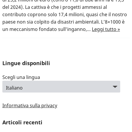
del 2024). La cattiva è che i progetti ammessi al
contributo coprono solo 17,4 milioni, quasi che il nostro
paese non sia colpito da disastri ambientali. L’8×1000 è
un meccanismo fondato sull’inganno,…
Leggi tutto »
Lingue disponibili
Scegli una lingua
Informativa sulla privacy
Articoli recenti