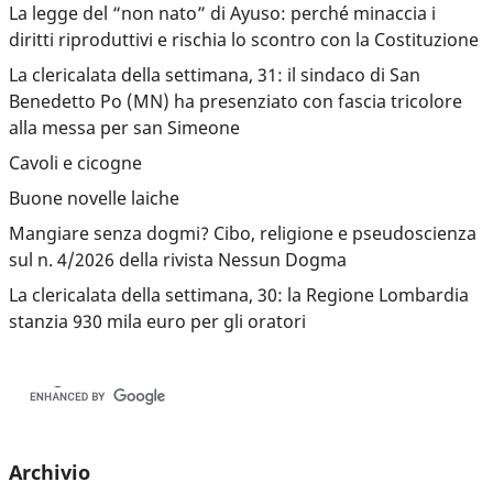
La legge del “non nato” di Ayuso: perché minaccia i
diritti riproduttivi e rischia lo scontro con la Costituzione
La clericalata della settimana, 31: il sindaco di San
Benedetto Po (MN) ha presenziato con fascia tricolore
alla messa per san Simeone
Cavoli e cicogne
Buone novelle laiche
Mangiare senza dogmi? Cibo, religione e pseudoscienza
sul n. 4/2026 della rivista Nessun Dogma
La clericalata della settimana, 30: la Regione Lombardia
stanzia 930 mila euro per gli oratori
Archivio