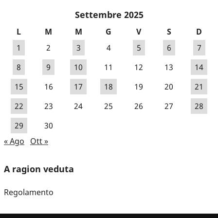
Settembre 2025
L
M
M
G
V
S
D
1
2
3
4
5
6
7
8
9
10
11
12
13
14
15
16
17
18
19
20
21
22
23
24
25
26
27
28
29
30
« Ago
Ott »
A ragion veduta
Regolamento