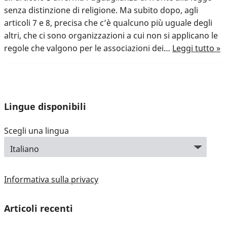
senza distinzione di religione. Ma subito dopo, agli
articoli 7 e 8, precisa che c’è qualcuno più uguale degli
altri, che ci sono organizzazioni a cui non si applicano le
regole che valgono per le associazioni dei…
Leggi tutto »
Lingue disponibili
Scegli una lingua
Informativa sulla privacy
Articoli recenti