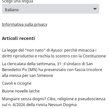
Scegli una lingua
Informativa sulla privacy
Articoli recenti
La legge del “non nato” di Ayuso: perché minaccia i
diritti riproduttivi e rischia lo scontro con la Costituzione
La clericalata della settimana, 31: il sindaco di San
Benedetto Po (MN) ha presenziato con fascia tricolore
alla messa per san Simeone
Cavoli e cicogne
Buone novelle laiche
Mangiare senza dogmi? Cibo, religione e pseudoscienza
sul n. 4/2026 della rivista Nessun Dogma