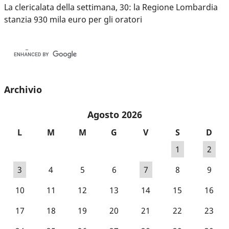
La clericalata della settimana, 30: la Regione Lombardia
stanzia 930 mila euro per gli oratori
Archivio
Agosto 2026
L
M
M
G
V
S
D
1
2
3
4
5
6
7
8
9
10
11
12
13
14
15
16
17
18
19
20
21
22
23