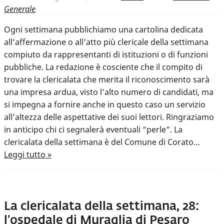
Generale
.
Ogni settimana pubblichiamo una cartolina dedicata
all’affermazione o all’atto più clericale della settimana
compiuto da rappresentanti di istituzioni o di funzioni
pubbliche. La redazione è cosciente che il compito di
trovare la clericalata che merita il riconoscimento sarà
una impresa ardua, visto l’alto numero di candidati, ma
si impegna a fornire anche in questo caso un servizio
all’altezza delle aspettative dei suoi lettori. Ringraziamo
in anticipo chi ci segnalerà eventuali “perle”. La
clericalata della settimana è del Comune di Corato…
Leggi tutto »
La clericalata della settimana, 28:
l’ospedale di Muraglia di Pesaro