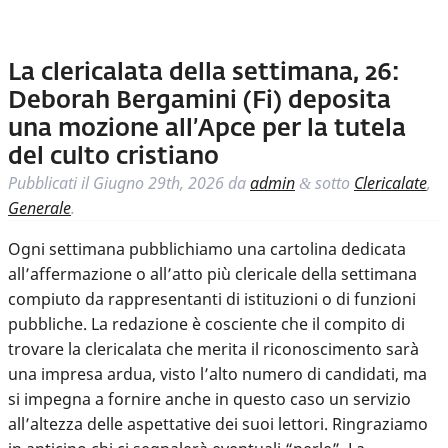
La clericalata della settimana, 26:
Deborah Bergamini (Fi) deposita
una mozione all’Apce per la tutela
del culto cristiano
Pubblicati il
Giugno 29th, 2026
da
admin
sotto
Clericalate
,
&
Generale
.
Ogni settimana pubblichiamo una cartolina dedicata
all’affermazione o all’atto più clericale della settimana
compiuto da rappresentanti di istituzioni o di funzioni
pubbliche. La redazione è cosciente che il compito di
trovare la clericalata che merita il riconoscimento sarà
una impresa ardua, visto l’alto numero di candidati, ma
si impegna a fornire anche in questo caso un servizio
all’altezza delle aspettative dei suoi lettori. Ringraziamo