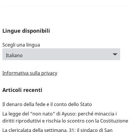
Lingue disponibili
Scegli una lingua
Informativa sulla privacy
Articoli recenti
Il denaro della fede e il conto dello Stato
La legge del “non nato” di Ayuso: perché minaccia i
diritti riproduttivi e rischia lo scontro con la Costituzione
La clericalata della settimana, 31: il sindaco di San