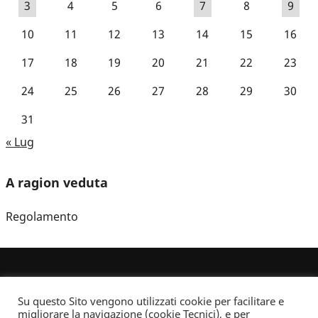
3
4
5
6
7
8
9
10
11
12
13
14
15
16
17
18
19
20
21
22
23
24
25
26
27
28
29
30
31
« Lug
A ragion veduta
Regolamento
Su questo Sito vengono utilizzati cookie per facilitare e
migliorare la navigazione (cookie Tecnici), e per