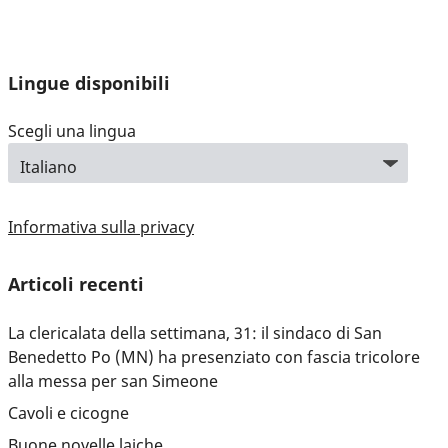
Lingue disponibili
Scegli una lingua
Informativa sulla privacy
Articoli recenti
La clericalata della settimana, 31: il sindaco di San
Benedetto Po (MN) ha presenziato con fascia tricolore
alla messa per san Simeone
Cavoli e cicogne
Buone novelle laiche