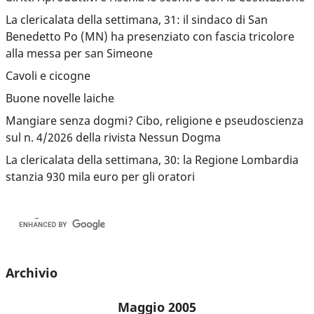
La clericalata della settimana, 31: il sindaco di San
Benedetto Po (MN) ha presenziato con fascia tricolore
alla messa per san Simeone
Cavoli e cicogne
Buone novelle laiche
Mangiare senza dogmi? Cibo, religione e pseudoscienza
sul n. 4/2026 della rivista Nessun Dogma
La clericalata della settimana, 30: la Regione Lombardia
stanzia 930 mila euro per gli oratori
Archivio
Maggio 2005