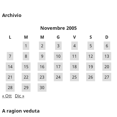
Archivio
Novembre 2005
L
M
M
G
V
S
D
1
2
3
4
5
6
7
8
9
10
11
12
13
14
15
16
17
18
19
20
21
22
23
24
25
26
27
28
29
30
« Ott
Dic »
A ragion veduta