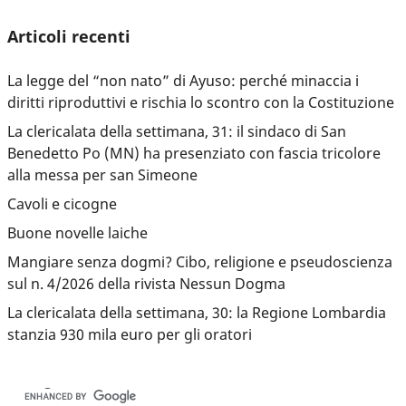
Articoli recenti
La legge del “non nato” di Ayuso: perché minaccia i
diritti riproduttivi e rischia lo scontro con la Costituzione
La clericalata della settimana, 31: il sindaco di San
Benedetto Po (MN) ha presenziato con fascia tricolore
alla messa per san Simeone
Cavoli e cicogne
Buone novelle laiche
Mangiare senza dogmi? Cibo, religione e pseudoscienza
sul n. 4/2026 della rivista Nessun Dogma
La clericalata della settimana, 30: la Regione Lombardia
stanzia 930 mila euro per gli oratori