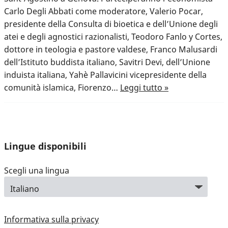
Carlo Degli Abbati come moderatore, Valerio Pocar,
presidente della Consulta di bioetica e dell’Unione degli
atei e degli agnostici razionalisti, Teodoro Fanlo y Cortes,
dottore in teologia e pastore valdese, Franco Malusardi
dell’Istituto buddista italiano, Savitri Devi, dell’Unione
induista italiana, Yahè Pallavicini vicepresidente della
comunità islamica, Fiorenzo…
Leggi tutto »
Lingue disponibili
Scegli una lingua
Informativa sulla privacy