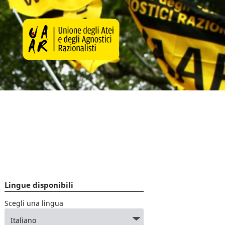
Lingue disponibili
Scegli una lingua