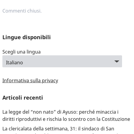
Commenti chiusi.
Lingue disponibili
Scegli una lingua
Informativa sulla privacy
Articoli recenti
La legge del “non nato” di Ayuso: perché minaccia i
diritti riproduttivi e rischia lo scontro con la Costituzione
La clericalata della settimana, 31: il sindaco di San