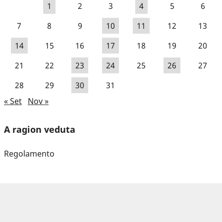
1
2
3
4
5
6
7
8
9
10
11
12
13
14
15
16
17
18
19
20
21
22
23
24
25
26
27
28
29
30
31
« Set
Nov »
A ragion veduta
Regolamento