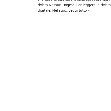
rivista Nessun Dogma. Per leggere la rivista
digitale. Nel suo…
Leggi tutto »