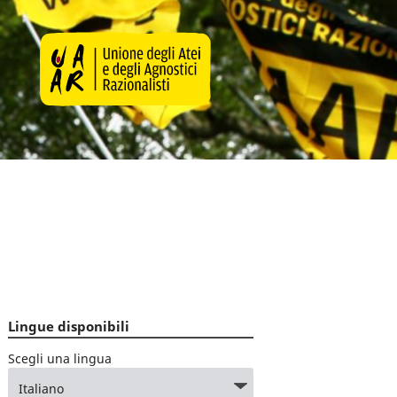
Lingue disponibili
Scegli una lingua