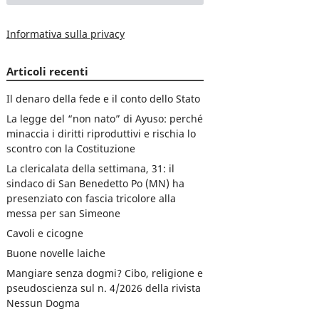
Informativa sulla privacy
Articoli recenti
Il denaro della fede e il conto dello Stato
La legge del “non nato” di Ayuso: perché
minaccia i diritti riproduttivi e rischia lo
scontro con la Costituzione
La clericalata della settimana, 31: il
sindaco di San Benedetto Po (MN) ha
presenziato con fascia tricolore alla
messa per san Simeone
Cavoli e cicogne
Buone novelle laiche
Mangiare senza dogmi? Cibo, religione e
pseudoscienza sul n. 4/2026 della rivista
Nessun Dogma