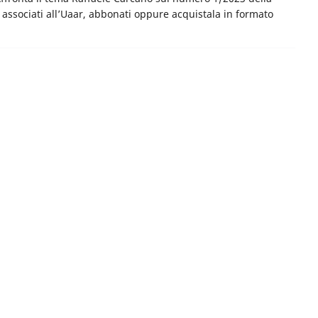
 associati all’Uaar, abbonati oppure acquistala in formato