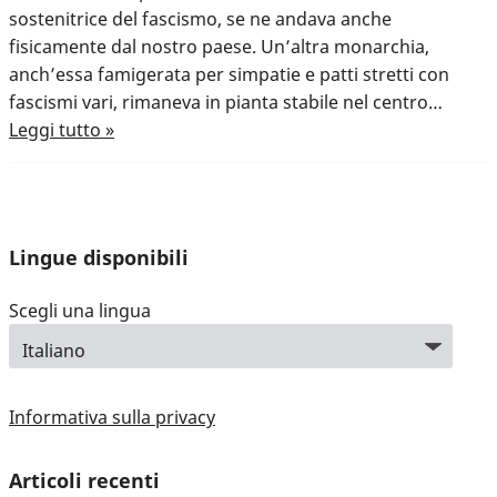
sostenitrice del fascismo, se ne andava anche
fisicamente dal nostro paese. Un’altra monarchia,
anch’essa famigerata per simpatie e patti stretti con
fascismi vari, rimaneva in pianta stabile nel centro…
Leggi tutto »
Lingue disponibili
Scegli una lingua
Informativa sulla privacy
Articoli recenti