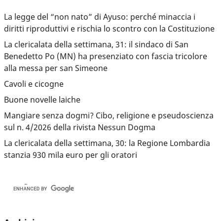
La legge del “non nato” di Ayuso: perché minaccia i
diritti riproduttivi e rischia lo scontro con la Costituzione
La clericalata della settimana, 31: il sindaco di San
Benedetto Po (MN) ha presenziato con fascia tricolore
alla messa per san Simeone
Cavoli e cicogne
Buone novelle laiche
Mangiare senza dogmi? Cibo, religione e pseudoscienza
sul n. 4/2026 della rivista Nessun Dogma
La clericalata della settimana, 30: la Regione Lombardia
stanzia 930 mila euro per gli oratori