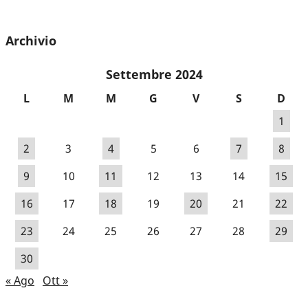
Archivio
Settembre 2024
L
M
M
G
V
S
D
1
2
3
4
5
6
7
8
9
10
11
12
13
14
15
16
17
18
19
20
21
22
23
24
25
26
27
28
29
30
« Ago
Ott »