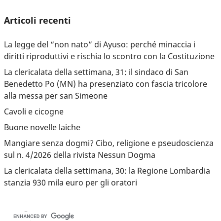
Articoli recenti
La legge del “non nato” di Ayuso: perché minaccia i
diritti riproduttivi e rischia lo scontro con la Costituzione
La clericalata della settimana, 31: il sindaco di San
Benedetto Po (MN) ha presenziato con fascia tricolore
alla messa per san Simeone
Cavoli e cicogne
Buone novelle laiche
Mangiare senza dogmi? Cibo, religione e pseudoscienza
sul n. 4/2026 della rivista Nessun Dogma
La clericalata della settimana, 30: la Regione Lombardia
stanzia 930 mila euro per gli oratori