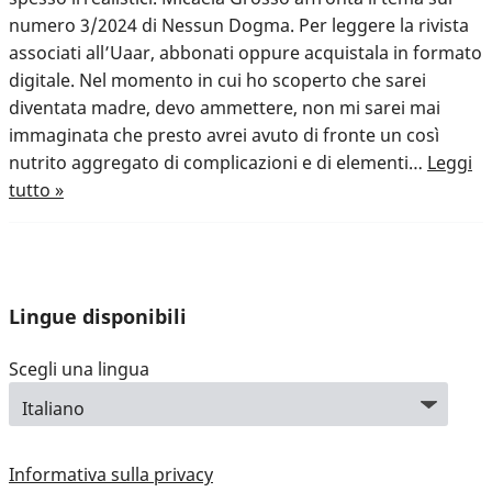
numero 3/2024 di Nessun Dogma. Per leggere la rivista
associati all’Uaar, abbonati oppure acquistala in formato
digitale. Nel momento in cui ho scoperto che sarei
diventata madre, devo ammettere, non mi sarei mai
immaginata che presto avrei avuto di fronte un così
nutrito aggregato di complicazioni e di elementi…
Leggi
tutto »
Lingue disponibili
Scegli una lingua
Informativa sulla privacy