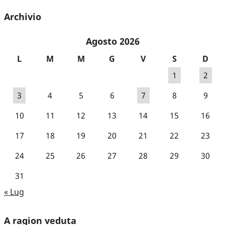
Archivio
Agosto 2026
L
M
M
G
V
S
D
1
2
3
4
5
6
7
8
9
10
11
12
13
14
15
16
17
18
19
20
21
22
23
24
25
26
27
28
29
30
31
« Lug
A ragion veduta