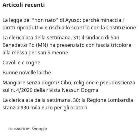
Articoli recenti
La legge del “non nato” di Ayuso: perché minaccia i
diritti riproduttivi e rischia lo scontro con la Costituzione
La clericalata della settimana, 31: il sindaco di San
Benedetto Po (MN) ha presenziato con fascia tricolore
alla messa per san Simeone
Cavoli e cicogne
Buone novelle laiche
Mangiare senza dogmi? Cibo, religione e pseudoscienza
sul n. 4/2026 della rivista Nessun Dogma
La clericalata della settimana, 30: la Regione Lombardia
stanzia 930 mila euro per gli oratori