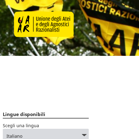
Lingue disponibili
Scegli una lingua