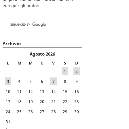
euro per gli oratori
Archivio
Agosto 2026
L
M
M
G
V
S
D
1
2
3
4
5
6
7
8
9
10
11
12
13
14
15
16
17
18
19
20
21
22
23
24
25
26
27
28
29
30
31