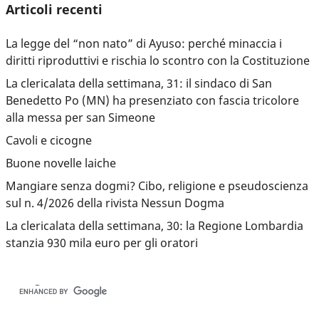
Articoli recenti
La legge del “non nato” di Ayuso: perché minaccia i
diritti riproduttivi e rischia lo scontro con la Costituzione
La clericalata della settimana, 31: il sindaco di San
Benedetto Po (MN) ha presenziato con fascia tricolore
alla messa per san Simeone
Cavoli e cicogne
Buone novelle laiche
Mangiare senza dogmi? Cibo, religione e pseudoscienza
sul n. 4/2026 della rivista Nessun Dogma
La clericalata della settimana, 30: la Regione Lombardia
stanzia 930 mila euro per gli oratori