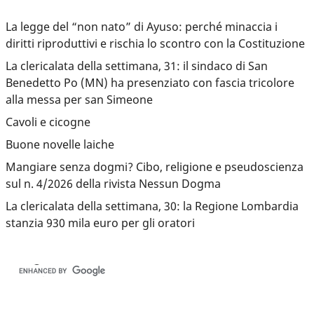
La legge del “non nato” di Ayuso: perché minaccia i
diritti riproduttivi e rischia lo scontro con la Costituzione
La clericalata della settimana, 31: il sindaco di San
Benedetto Po (MN) ha presenziato con fascia tricolore
alla messa per san Simeone
Cavoli e cicogne
Buone novelle laiche
Mangiare senza dogmi? Cibo, religione e pseudoscienza
sul n. 4/2026 della rivista Nessun Dogma
La clericalata della settimana, 30: la Regione Lombardia
stanzia 930 mila euro per gli oratori