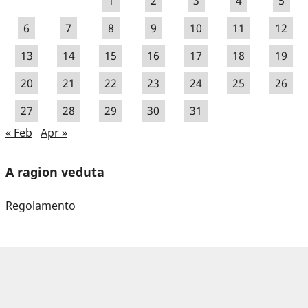
1
2
3
4
5
6
7
8
9
10
11
12
13
14
15
16
17
18
19
20
21
22
23
24
25
26
27
28
29
30
31
« Feb
Apr »
A ragion veduta
Regolamento