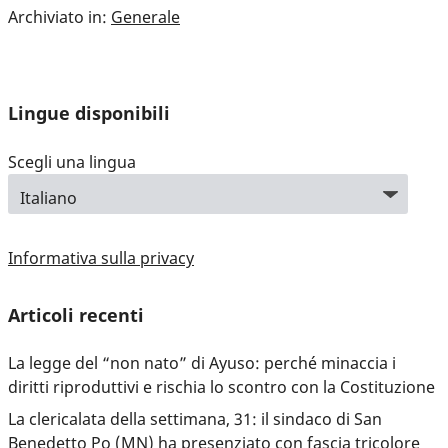
Archiviato in:
Generale
Lingue disponibili
Scegli una lingua
Informativa sulla privacy
Articoli recenti
La legge del “non nato” di Ayuso: perché minaccia i
diritti riproduttivi e rischia lo scontro con la Costituzione
La clericalata della settimana, 31: il sindaco di San
Benedetto Po (MN) ha presenziato con fascia tricolore