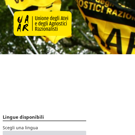
Lingue disponibili
Scegli una lingua