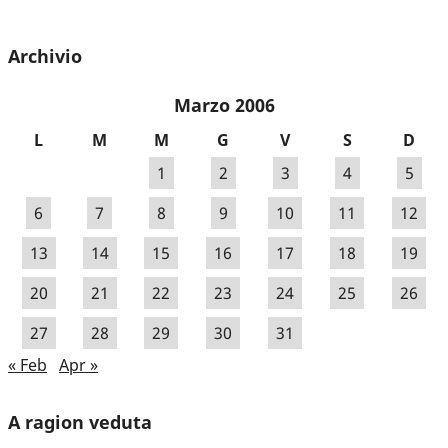
Archivio
Marzo 2006
L
M
M
G
V
S
D
1
2
3
4
5
6
7
8
9
10
11
12
13
14
15
16
17
18
19
20
21
22
23
24
25
26
27
28
29
30
31
« Feb
Apr »
A ragion veduta