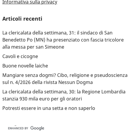
Informativa sulla privacy
Articoli recenti
La clericalata della settimana, 31: il sindaco di San
Benedetto Po (MN) ha presenziato con fascia tricolore
alla messa per san Simeone
Cavoli e cicogne
Buone novelle laiche
Mangiare senza dogmi? Cibo, religione e pseudoscienza
sul n. 4/2026 della rivista Nessun Dogma
La clericalata della settimana, 30: la Regione Lombardia
stanzia 930 mila euro per gli oratori
Potresti essere in una setta e non saperlo