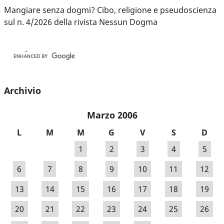
Mangiare senza dogmi? Cibo, religione e pseudoscienza
sul n. 4/2026 della rivista Nessun Dogma
Archivio
Marzo 2006
L
M
M
G
V
S
D
1
2
3
4
5
6
7
8
9
10
11
12
13
14
15
16
17
18
19
20
21
22
23
24
25
26