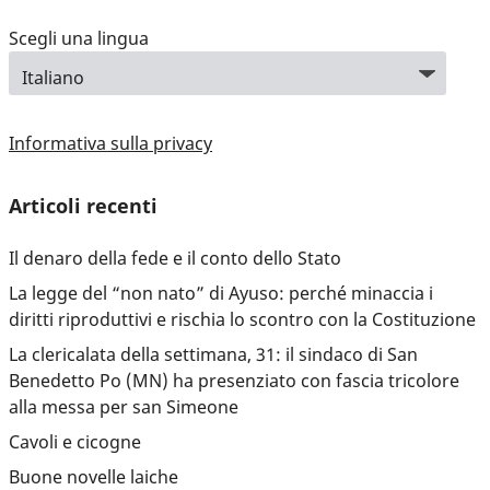
Scegli una lingua
Informativa sulla privacy
Articoli recenti
Il denaro della fede e il conto dello Stato
La legge del “non nato” di Ayuso: perché minaccia i
diritti riproduttivi e rischia lo scontro con la Costituzione
La clericalata della settimana, 31: il sindaco di San
Benedetto Po (MN) ha presenziato con fascia tricolore
alla messa per san Simeone
Cavoli e cicogne
Buone novelle laiche