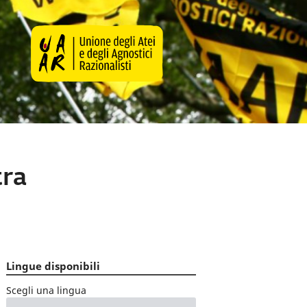
tra
Lingue disponibili
Scegli una lingua