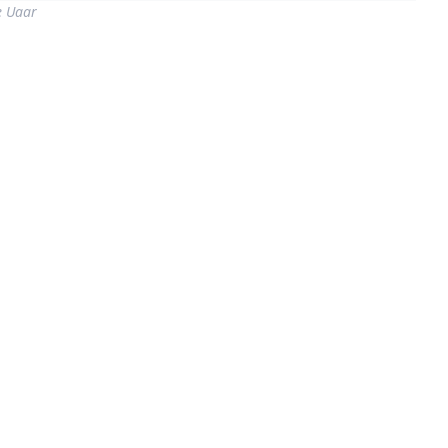
e Uaar