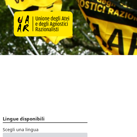
Lingue disponibili
Scegli una lingua