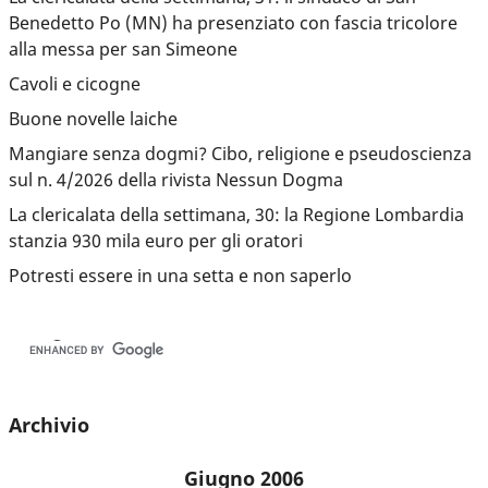
Benedetto Po (MN) ha presenziato con fascia tricolore
alla messa per san Simeone
Cavoli e cicogne
Buone novelle laiche
Mangiare senza dogmi? Cibo, religione e pseudoscienza
sul n. 4/2026 della rivista Nessun Dogma
La clericalata della settimana, 30: la Regione Lombardia
stanzia 930 mila euro per gli oratori
Potresti essere in una setta e non saperlo
Archivio
Giugno 2006