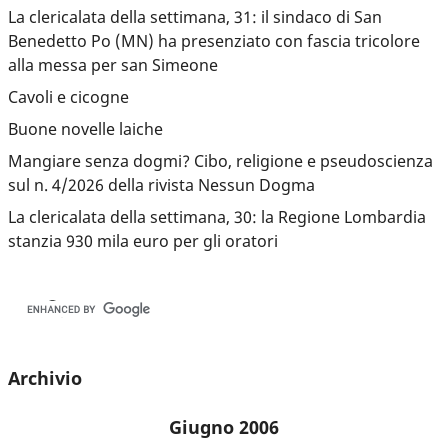
La clericalata della settimana, 31: il sindaco di San
Benedetto Po (MN) ha presenziato con fascia tricolore
alla messa per san Simeone
Cavoli e cicogne
Buone novelle laiche
Mangiare senza dogmi? Cibo, religione e pseudoscienza
sul n. 4/2026 della rivista Nessun Dogma
La clericalata della settimana, 30: la Regione Lombardia
stanzia 930 mila euro per gli oratori
Archivio
Giugno 2006