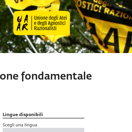
zione fondamentale
Lingue disponibili
Scegli una lingua