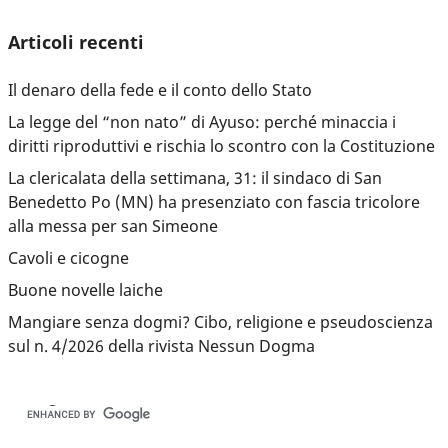
Articoli recenti
Il denaro della fede e il conto dello Stato
La legge del “non nato” di Ayuso: perché minaccia i
diritti riproduttivi e rischia lo scontro con la Costituzione
La clericalata della settimana, 31: il sindaco di San
Benedetto Po (MN) ha presenziato con fascia tricolore
alla messa per san Simeone
Cavoli e cicogne
Buone novelle laiche
Mangiare senza dogmi? Cibo, religione e pseudoscienza
sul n. 4/2026 della rivista Nessun Dogma