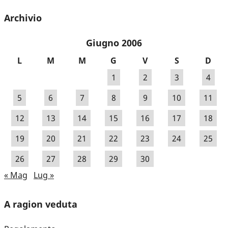
Archivio
Giugno 2006
L
M
M
G
V
S
D
1
2
3
4
5
6
7
8
9
10
11
12
13
14
15
16
17
18
19
20
21
22
23
24
25
26
27
28
29
30
« Mag
Lug »
A ragion veduta