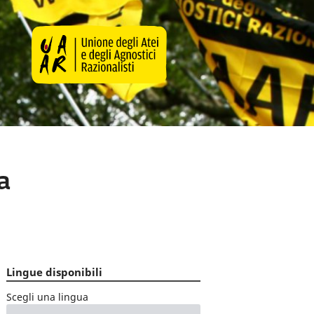
a
Lingue disponibili
Scegli una lingua