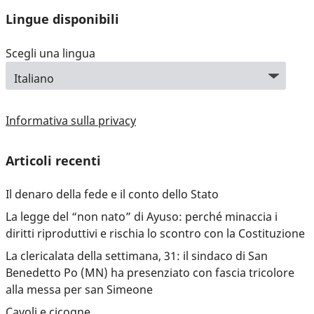
Lingue disponibili
Scegli una lingua
Informativa sulla privacy
Articoli recenti
Il denaro della fede e il conto dello Stato
La legge del “non nato” di Ayuso: perché minaccia i
diritti riproduttivi e rischia lo scontro con la Costituzione
La clericalata della settimana, 31: il sindaco di San
Benedetto Po (MN) ha presenziato con fascia tricolore
alla messa per san Simeone
Cavoli e cicogne