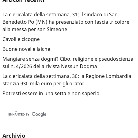
La clericalata della settimana, 31: il sindaco di San
Benedetto Po (MN) ha presenziato con fascia tricolore
alla messa per san Simeone
Cavoli e cicogne
Buone novelle laiche
Mangiare senza dogmi? Cibo, religione e pseudoscienza
sul n. 4/2026 della rivista Nessun Dogma
La clericalata della settimana, 30: la Regione Lombardia
stanzia 930 mila euro per gli oratori
Potresti essere in una setta e non saperlo
Archivio