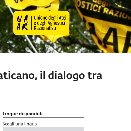
icano, il dialogo tra
Lingue disponibili
Scegli una lingua