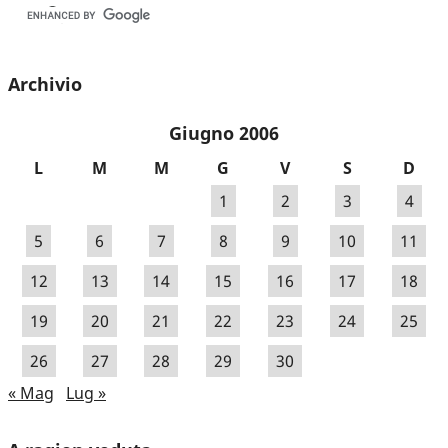
Archivio
Giugno 2006
L
M
M
G
V
S
D
1
2
3
4
5
6
7
8
9
10
11
12
13
14
15
16
17
18
19
20
21
22
23
24
25
26
27
28
29
30
« Mag
Lug »