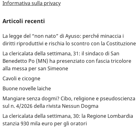
Informativa sulla privacy
Articoli recenti
La legge del “non nato” di Ayuso: perché minaccia i
diritti riproduttivi e rischia lo scontro con la Costituzione
La clericalata della settimana, 31: il sindaco di San
Benedetto Po (MN) ha presenziato con fascia tricolore
alla messa per san Simeone
Cavoli e cicogne
Buone novelle laiche
Mangiare senza dogmi? Cibo, religione e pseudoscienza
sul n. 4/2026 della rivista Nessun Dogma
La clericalata della settimana, 30: la Regione Lombardia
stanzia 930 mila euro per gli oratori