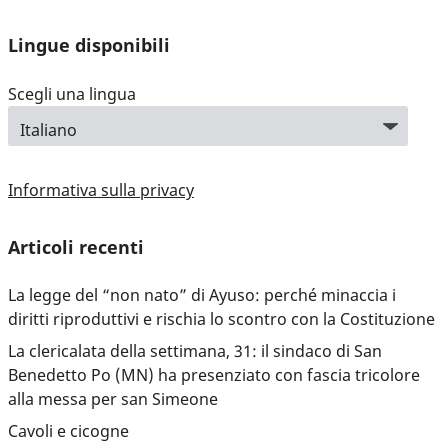
Lingue disponibili
Scegli una lingua
Informativa sulla privacy
Articoli recenti
La legge del “non nato” di Ayuso: perché minaccia i
diritti riproduttivi e rischia lo scontro con la Costituzione
La clericalata della settimana, 31: il sindaco di San
Benedetto Po (MN) ha presenziato con fascia tricolore
alla messa per san Simeone
Cavoli e cicogne