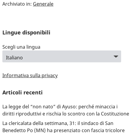
Archiviato in:
Generale
Lingue disponibili
Scegli una lingua
Informativa sulla privacy
Articoli recenti
La legge del “non nato” di Ayuso: perché minaccia i
diritti riproduttivi e rischia lo scontro con la Costituzione
La clericalata della settimana, 31: il sindaco di San
Benedetto Po (MN) ha presenziato con fascia tricolore