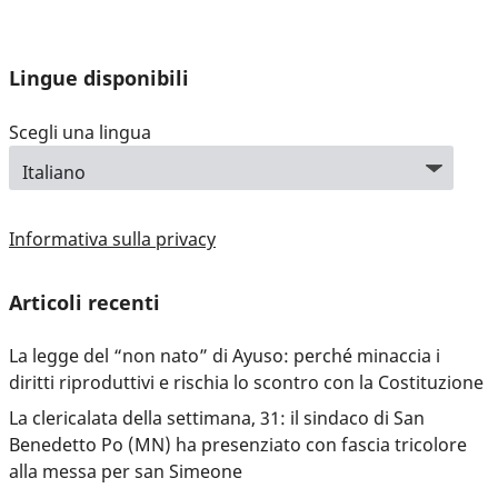
Lingue disponibili
Scegli una lingua
Informativa sulla privacy
Articoli recenti
La legge del “non nato” di Ayuso: perché minaccia i
diritti riproduttivi e rischia lo scontro con la Costituzione
La clericalata della settimana, 31: il sindaco di San
Benedetto Po (MN) ha presenziato con fascia tricolore
alla messa per san Simeone