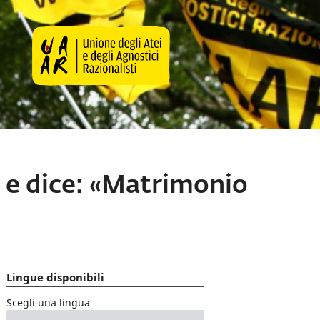
a e dice: «Matrimonio
Lingue disponibili
Scegli una lingua