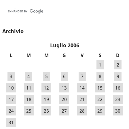
Archivio
Luglio 2006
L
M
M
G
V
S
D
1
2
3
4
5
6
7
8
9
10
11
12
13
14
15
16
17
18
19
20
21
22
23
24
25
26
27
28
29
30
31