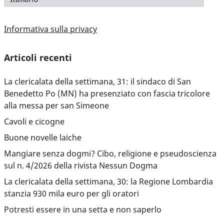
Informativa sulla privacy
Articoli recenti
La clericalata della settimana, 31: il sindaco di San
Benedetto Po (MN) ha presenziato con fascia tricolore
alla messa per san Simeone
Cavoli e cicogne
Buone novelle laiche
Mangiare senza dogmi? Cibo, religione e pseudoscienza
sul n. 4/2026 della rivista Nessun Dogma
La clericalata della settimana, 30: la Regione Lombardia
stanzia 930 mila euro per gli oratori
Potresti essere in una setta e non saperlo