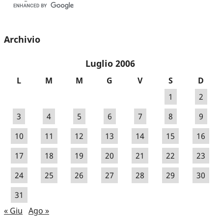
Archivio
Luglio 2006
L
M
M
G
V
S
D
1
2
3
4
5
6
7
8
9
10
11
12
13
14
15
16
17
18
19
20
21
22
23
24
25
26
27
28
29
30
31
« Giu
Ago »