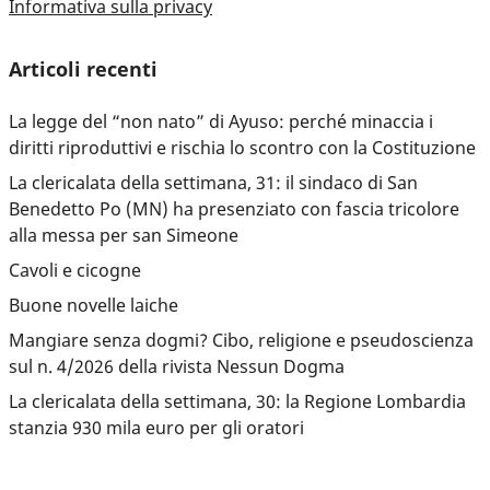
Informativa sulla privacy
Articoli recenti
La legge del “non nato” di Ayuso: perché minaccia i
diritti riproduttivi e rischia lo scontro con la Costituzione
La clericalata della settimana, 31: il sindaco di San
Benedetto Po (MN) ha presenziato con fascia tricolore
alla messa per san Simeone
Cavoli e cicogne
Buone novelle laiche
Mangiare senza dogmi? Cibo, religione e pseudoscienza
sul n. 4/2026 della rivista Nessun Dogma
La clericalata della settimana, 30: la Regione Lombardia
stanzia 930 mila euro per gli oratori