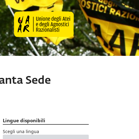
Santa Sede
Lingue disponibili
Scegli una lingua