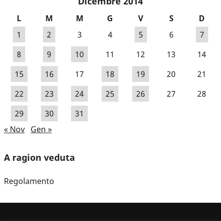
Dicembre 2014
L
M
M
G
V
S
D
1
2
3
4
5
6
7
8
9
10
11
12
13
14
15
16
17
18
19
20
21
22
23
24
25
26
27
28
29
30
31
« Nov
Gen »
A ragion veduta
Regolamento