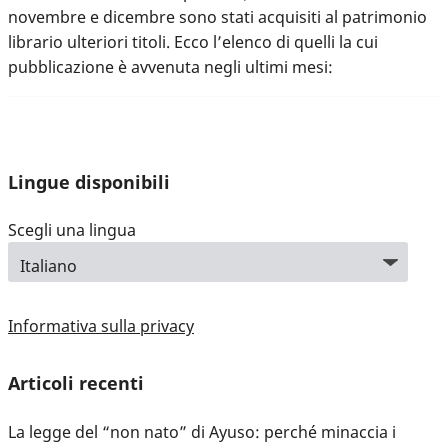
novembre e dicembre sono stati acquisiti al patrimonio
librario ulteriori titoli. Ecco l’elenco di quelli la cui
pubblicazione è avvenuta negli ultimi mesi:
Lingue disponibili
Scegli una lingua
Informativa sulla privacy
Articoli recenti
La legge del “non nato” di Ayuso: perché minaccia i