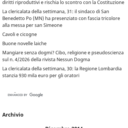
diritti riproduttivi e rischia lo scontro con la Costituzione
La clericalata della settimana, 31: il sindaco di San
Benedetto Po (MN) ha presenziato con fascia tricolore
alla messa per san Simeone
Cavoli e cicogne
Buone novelle laiche
Mangiare senza dogmi? Cibo, religione e pseudoscienza
sul n. 4/2026 della rivista Nessun Dogma
La clericalata della settimana, 30: la Regione Lombardia
stanzia 930 mila euro per gli oratori
Archivio