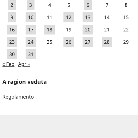
2
3
4
5
6
7
8
9
10
11
12
13
14
15
16
17
18
19
20
21
22
23
24
25
26
27
28
29
30
31
« Feb
Apr »
A ragion veduta
Regolamento