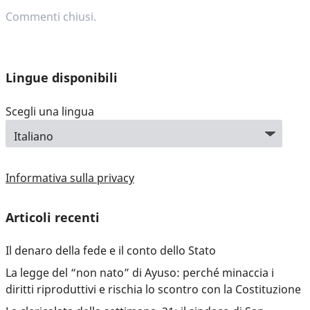
Commenti chiusi.
Lingue disponibili
Scegli una lingua
Informativa sulla privacy
Articoli recenti
Il denaro della fede e il conto dello Stato
La legge del “non nato” di Ayuso: perché minaccia i
diritti riproduttivi e rischia lo scontro con la Costituzione