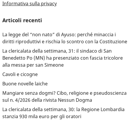
Informativa sulla privacy
Articoli recenti
La legge del “non nato” di Ayuso: perché minaccia i
diritti riproduttivi e rischia lo scontro con la Costituzione
La clericalata della settimana, 31: il sindaco di San
Benedetto Po (MN) ha presenziato con fascia tricolore
alla messa per san Simeone
Cavoli e cicogne
Buone novelle laiche
Mangiare senza dogmi? Cibo, religione e pseudoscienza
sul n. 4/2026 della rivista Nessun Dogma
La clericalata della settimana, 30: la Regione Lombardia
stanzia 930 mila euro per gli oratori