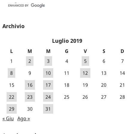
Archivio
Luglio 2019
L
M
M
G
V
S
D
1
2
3
4
5
6
7
8
9
10
11
12
13
14
15
16
17
18
19
20
21
22
23
24
25
26
27
28
29
30
31
« Giu
Ago »