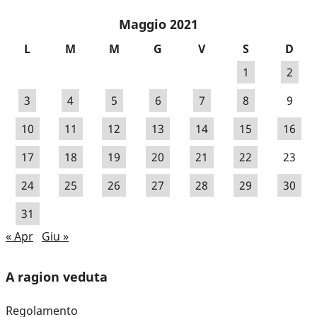
Maggio 2021
L
M
M
G
V
S
D
1
2
3
4
5
6
7
8
9
10
11
12
13
14
15
16
17
18
19
20
21
22
23
24
25
26
27
28
29
30
31
« Apr
Giu »
A ragion veduta
Regolamento