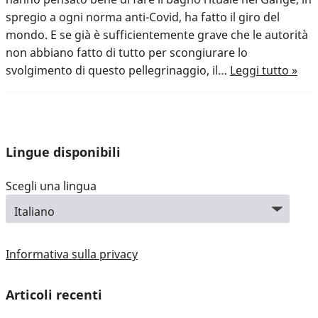
spregio a ogni norma anti-Covid, ha fatto il giro del
mondo. E se già è sufficientemente grave che le autorità
non abbiano fatto di tutto per scongiurare lo
svolgimento di questo pellegrinaggio, il…
Leggi tutto »
Lingue disponibili
Scegli una lingua
Informativa sulla privacy
Articoli recenti