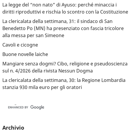
La legge del “non nato” di Ayuso: perché minaccia i
diritti riproduttivi e rischia lo scontro con la Costituzione
La clericalata della settimana, 31: il sindaco di San
Benedetto Po (MN) ha presenziato con fascia tricolore
alla messa per san Simeone
Cavoli e cicogne
Buone novelle laiche
Mangiare senza dogmi? Cibo, religione e pseudoscienza
sul n. 4/2026 della rivista Nessun Dogma
La clericalata della settimana, 30: la Regione Lombardia
stanzia 930 mila euro per gli oratori
Archivio