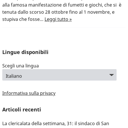
alla famosa manifestazione di fumetti e giochi, che si è
tenuta dallo scorso 28 ottobre fino al 1 novembre, e
stupiva che fosse…
Leggi tutto »
Lingue disponibili
Scegli una lingua
Informativa sulla privacy
Articoli recenti
La clericalata della settimana, 31: il sindaco di San