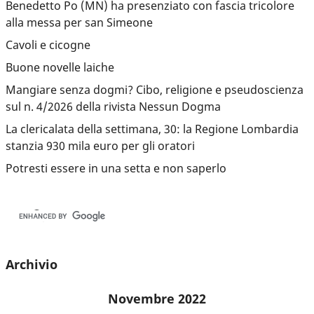
Benedetto Po (MN) ha presenziato con fascia tricolore
alla messa per san Simeone
Cavoli e cicogne
Buone novelle laiche
Mangiare senza dogmi? Cibo, religione e pseudoscienza
sul n. 4/2026 della rivista Nessun Dogma
La clericalata della settimana, 30: la Regione Lombardia
stanzia 930 mila euro per gli oratori
Potresti essere in una setta e non saperlo
Archivio
Novembre 2022