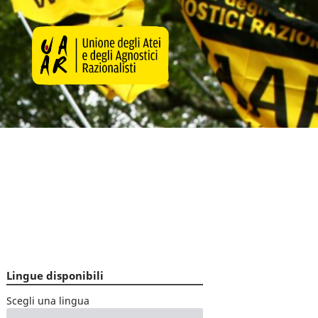
Lingue disponibili
Scegli una lingua