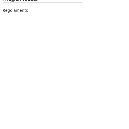
Regolamento