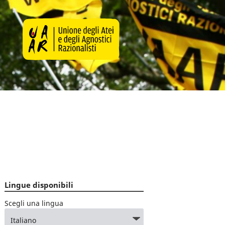
Lingue disponibili
Scegli una lingua