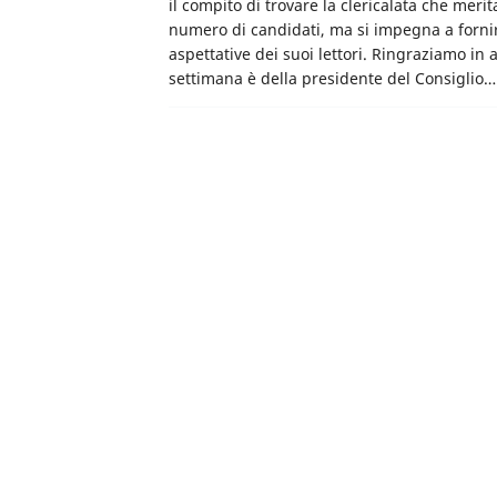
il compito di trovare la clericalata che meri
numero di candidati, ma si impegna a fornire
aspettative dei suoi lettori. Ringraziamo in a
settimana è della presidente del Consiglio